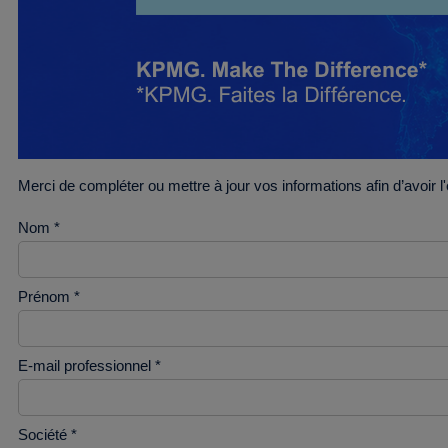
Merci de compléter ou mettre à jour vos informations afin d’avoir l
Nom *
Prénom *
E-mail professionnel *
Société *